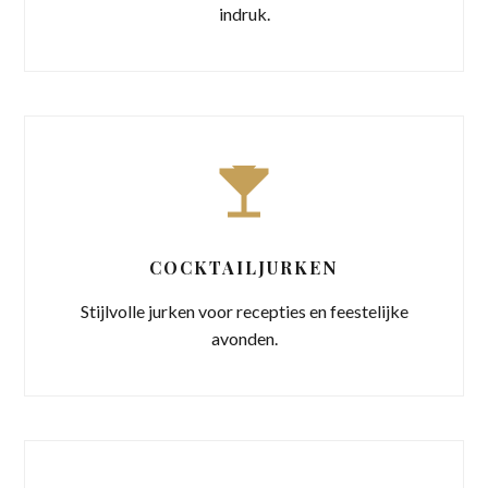
indruk.
COCKTAILJURKEN
Stijlvolle jurken voor recepties en feestelijke
avonden.