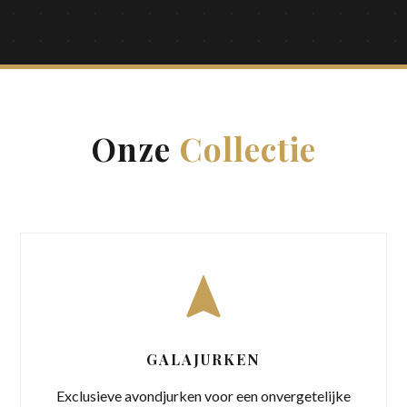
Onze
Collectie
GALAJURKEN
Exclusieve avondjurken voor een onvergetelijke