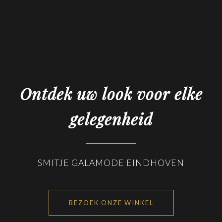
Ontdek uw look voor elke
gelegenheid
SMITJE GALAMODE EINDHOVEN
BEZOEK ONZE WINKEL